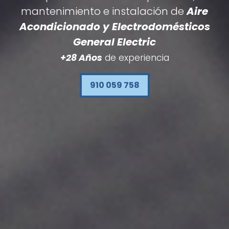
mantenimiento e instalación de
Aire
Acondicionado y Electrodomésticos
General Electric
+28 Años
de experiencia
910 059 758