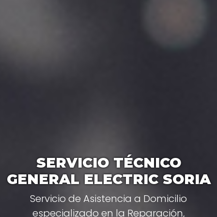
SERVICIO TÉCNICO
GENERAL ELECTRIC SORIA
Servicio de Asistencia a Domicilio
especializado en la Reparación,